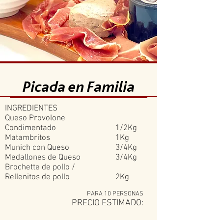
Picada en Familia
INGREDIENTES
Queso Provolone
Condimentado
1/2Kg
Matambritos
1Kg
Munich con Queso
3/4Kg
Medallones de Queso
3/4Kg
Brochette de pollo /
Rellenitos de pollo
2Kg
PARA 10 PERSONAS
PRECIO ESTIMADO: