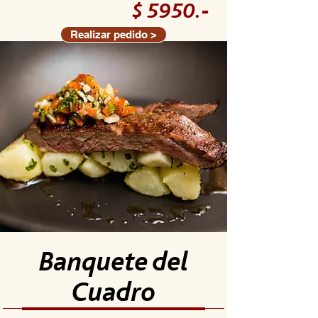
$ 5950.-
Realizar pedido >
Banquete del
Cuadro