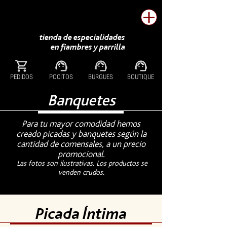
tienda de especialidades
en fiambres y parrilla
PEDIDOS
POCITOS
BURGUES
BOUTIQUE
Banquetes
Para tu mayor
comodidad
hemos
creado
picadas y banquetes según la
cantidad de comensales, a un precio
promocional.
Las fotos son ilustrativas. Los productos se
venden crudos.
Picada Íntima