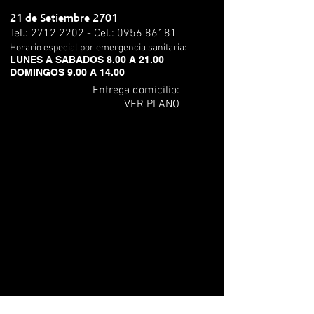
21 de
Setiembre 2701
Tel.:
2712 2202
- Cel.:
0956 86181
Horario especial por emergencia sanitaria:
LUNES A SABADOS 8.00 A 21.00
DOMINGOS 9.00 A 14.00
Entrega domicilio:
VER PLANO