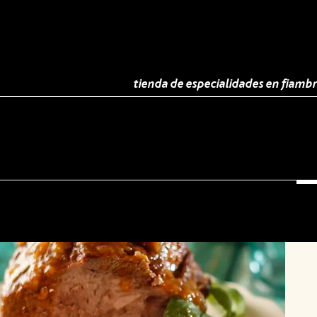
tienda de especialidades en fiambre