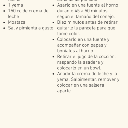
1 yema
Asarlo en una fuente al horno
150 cc de crema de
durante 45 a 50 minutos,
leche
según el tamaño del conejo.
Mostaza
Diez minutos antes de retirar
Sal y pimienta a gusto
quitarle la panceta para que
tome color.
Colocarlo en una fuente y
acompañar con papas y
boniatos al horno.
Retirar el jugo de la cocción,
raspando la asadera y
colocarlo en un bowl.
Añadir la crema de leche y la
yema. Salpimentar, remover y
colocar en una salsera
aparte.