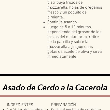
distribuya trozos de
mozzarella, hojas de oréganos
fresco y un poquito de
pimienta.
Continúe asando.
Luego de 5 o 10 minutos,
dependiendo del grosor de los
trozos del matambrito, retire
de la parrilla y sobre la
mozzarella agregue unas
gotas de aceite de oliva y sirva
inmediatamente.
Asado de Cerdo a la Cacerola
INGREDIENTES
PREPARACIÓN